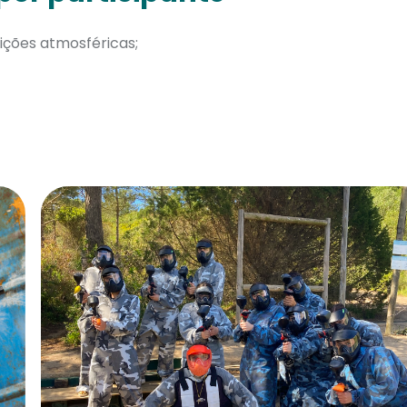
ições atmosféricas;