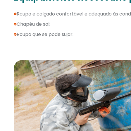
Roupa e calçado confortável e adequado às cond
Chapéu de sol;
Roupa que se pode sujar.