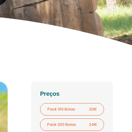
Preços
Pack 100 Bolas
20€
Pack 200 Bolas
24€