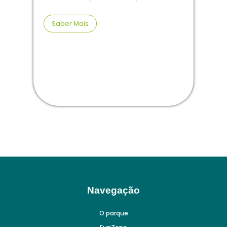
Saber Mais
Navegação
O parque