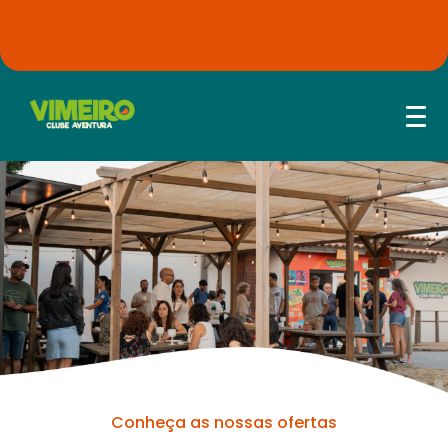
Conheça as nossas ofertas