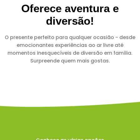
Oferece aventura e
diversão!
O presente perfeito para qualquer ocasião - desde
emocionantes experiências ao ar livre até
momentos inesquecíveis de diversão em família.
Surpreende quem mais gostas.