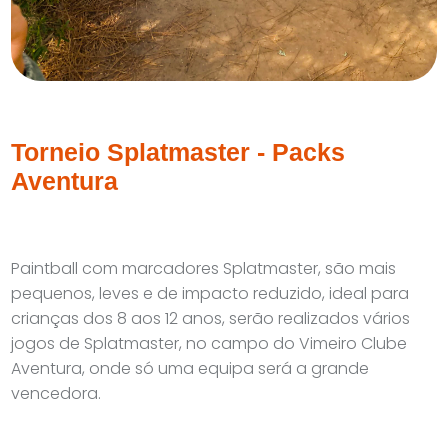
Torneio Splatmaster - Packs
Aventura
Paintball com marcadores Splatmaster, são mais
pequenos, leves e de impacto reduzido, ideal para
crianças dos 8 aos 12 anos, serão realizados vários
jogos de Splatmaster, no campo do Vimeiro Clube
Aventura, onde só uma equipa será a grande
vencedora.