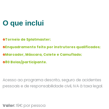
O que inclui
Torneio de Splatmaster;
Enquadramento feito por instrutores qualificados;
Marcador, Máscara, Colete e Camuflado;
80 Bolas/participante.
Acesso ao programa descrito, seguro de acidentes
pessoais e de responsabilidade civil, IVA à taxa legal.
Valor:
19€ por pessoa