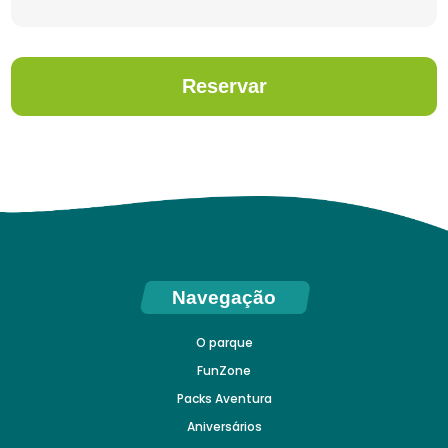
Reservar
Navegação
O parque
FunZone
Packs Aventura
Aniversários