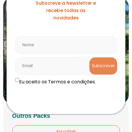
Subscreve a Newsletter e
recebe todas as
novidades
Subscrever
Eu aceito os Termos e condições.
Outros Packs
Aqua Park