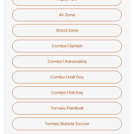
Air Zone
Shoot Zone
Combo | Splash
Combo | Adrenalina
Combo | Half Day
Combo | Full Day
Torneio Paintball
Torneio Bubble Soccer